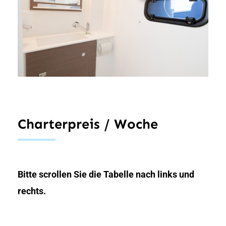
Charterpreis / Woche
Bitte scrollen Sie die Tabelle nach links und
rechts.