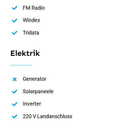
FM Radio
Windex
Tridata
Elektrik
Generator
Solarpaneele
Inverter
220 V Landanschluss