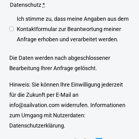
Datenschutz
*
Ich stimme zu, dass meine Angaben aus dem
Kontaktformular zur Beantwortung meiner
Anfrage erhoben und verarbeitet werden.
Die Daten werden nach abgeschlossener
Bearbeitung Ihrer Anfrage gelöscht.
Hinweis: Sie können Ihre Einwilligung jederzeit
für die Zukunft per E-Mail an
info@sailvation.com widerrufen. Informationen
zum Umgang mit Nutzerdaten:
Datenschutzerklärung
.