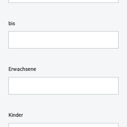
bis
Erwachsene
Kinder