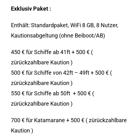
Exklusiv Paket :
Enthält: Standardpaket, WiFi 8 GB, 8 Nutzer,
Kautionsabgeltung (ohne Beiboot/AB)
450 € für Schiffe ab 41ft + 500 € (
zürückzahlbare Kaution )
500 € für Schiffe von 42ft – 49ft + 500 € (
zürückzahlbare Kaution )
550 € für Schiffe ab 50ft + 500 € (
zürückzahlbare Kaution )
700 € für Katamarane + 500 € ( zürückzahlbare
Kaution )