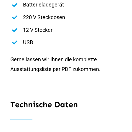
Batterieladegerät
220 V Steckdosen
12 V Stecker
USB
Gerne lassen wir Ihnen die komplette
Ausstattungsliste per PDF zukommen.
Technische Daten