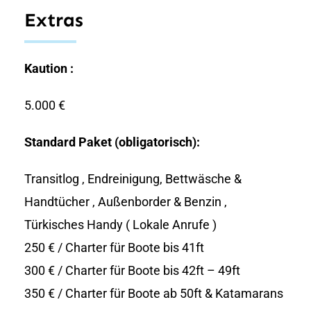
Extras
Kaution :
5.000 €
Standard Paket (obligatorisch):
Transitlog , Endreinigung, Bettwäsche &
Handtücher , Außenborder & Benzin ,
Türkisches Handy ( Lokale Anrufe )
250 € / Charter für Boote bis 41ft
300 € / Charter für Boote bis 42ft – 49ft
350 € / Charter für Boote ab 50ft & Katamarans