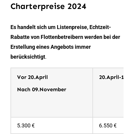
Charterpreise 2024
Es handelt sich um Listenpreise, Echtzeit-
Rabatte von Flottenbetreibern werden bei der
Erstellung eines Angebots immer
berücksichtigt
.
Vor 20.April
20.April-11.M
Nach 09.November
5.300 €
6.550 €