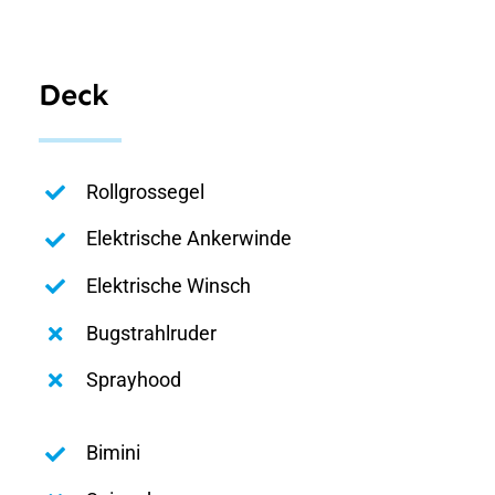
Deck
Rollgrossegel
Elektrische Ankerwinde
Elektrische Winsch
Bugstrahlruder
Sprayhood
Bimini