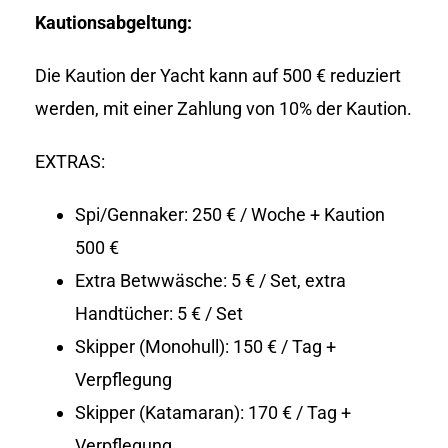
Kautionsabgeltung:
Die Kaution der Yacht kann auf 500 € reduziert
werden, mit einer Zahlung von 10% der Kaution.
EXTRAS:
Spi/Gennaker: 250 € / Woche + Kaution
500 €
Extra Betwwäsche: 5 € / Set, extra
Handtücher: 5 € / Set
Skipper (Monohull): 150 € / Tag +
Verpflegung
Skipper (Katamaran): 170 € / Tag +
Verpflegung