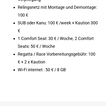
Relingsnetz mit Montage und Demontage:
100 €
SUB oder Kanu: 100 € /week + Kaution 300
€
1 Comfort Seat: 30 € / Woche, 2 Comfort
Seats: 50 € / Woche
Regatta / Race Vorbereitungsgebühr: 100
€ + 2 x Kaution
Wi-Fi internet : 50 € / 8 GB