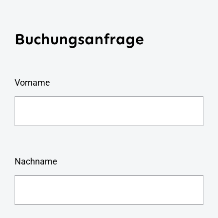
Buchungsanfrage
Vorname
Nachname