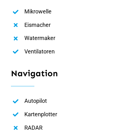
Mikrowelle
Eismacher
Watermaker
Ventilatoren
Navigation
Autopilot
Kartenplotter
RADAR