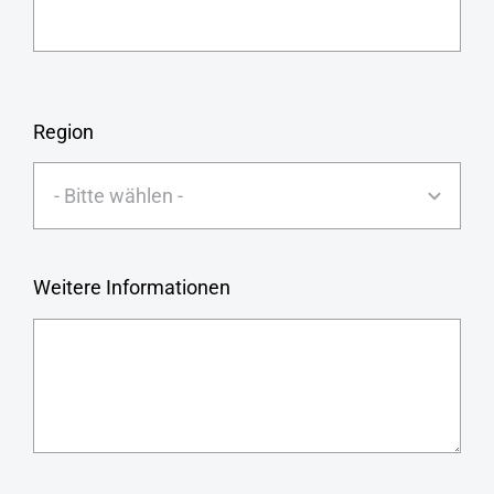
Region
Weitere Informationen