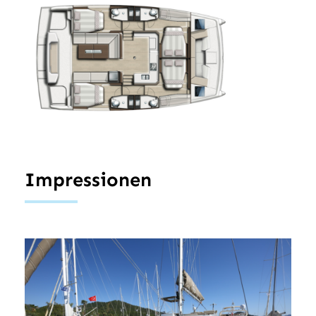
Impressionen