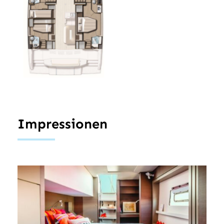
Impressionen