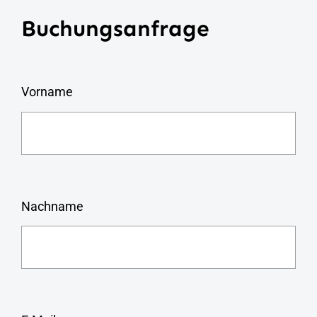
Buchungsanfrage
Vorname
Nachname