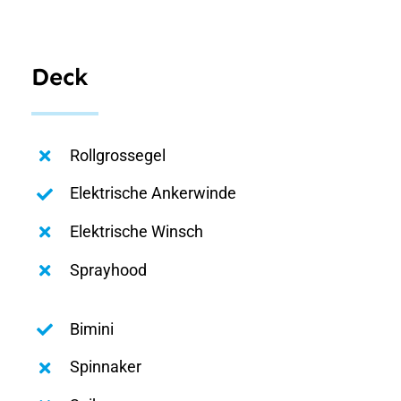
Deck
Rollgrossegel
Elektrische Ankerwinde
Elektrische Winsch
Sprayhood
Bimini
Spinnaker