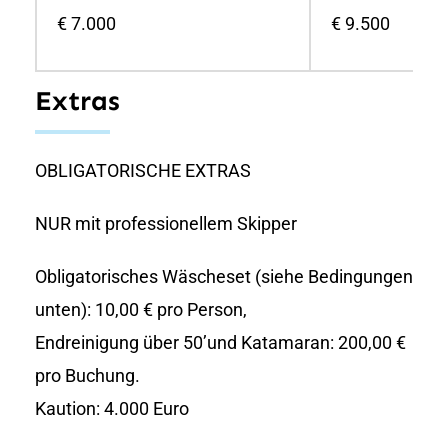
€ 7.000
€ 9.500
Extras
OBLIGATORISCHE EXTRAS
NUR mit professionellem Skipper
Obligatorisches Wäscheset (siehe Bedingungen
unten): 10,00 € pro Person,
Endreinigung über 50’und Katamaran: 200,00 €
pro Buchung.
Kaution: 4.000 Euro