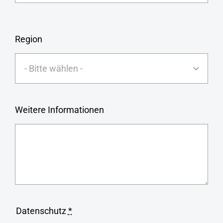
Region
Weitere Informationen
Datenschutz
*