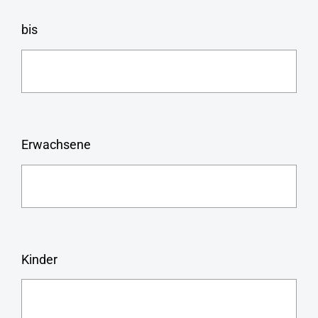
bis
Erwachsene
Kinder