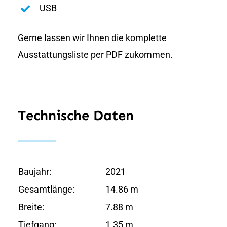
USB
Gerne lassen wir Ihnen die komplette
Ausstattungsliste per PDF zukommen.
Technische Daten
Baujahr:
2021
Gesamtlänge:
14.86 m
Breite:
7.88 m
Tiefgang:
1.35 m