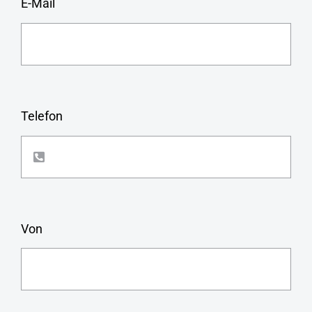
E-Mail
Telefon
Von