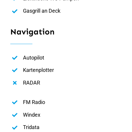
Gasgrill an Deck
Navigation
Autopilot
Kartenplotter
RADAR
FM Radio
Windex
Tridata