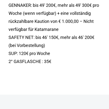
GENNAKER: bis 49′ 200€, mehr als 49′ 300€ pro
Woche (wenn verfügbar) + eine vollständig
rückzahlbare Kaution von € 1.000,00 – Nicht
verfügbar für Katamarane
SAFETY NET: bis 46′ 150€, mehr als 46′ 200€
(bei Vorbestellung)
SUP: 120€ pro Woche
2° GASFLASCHE : 35€