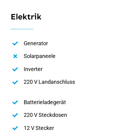
Elektrik
Generator
Solarpaneele
Inverter
220 V Landanschluss
Batterieladegerät
220 V Steckdosen
12 V Stecker