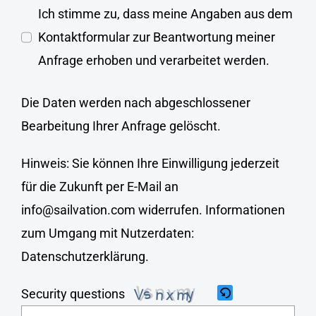
Ich stimme zu, dass meine Angaben aus dem
Kontaktformular zur Beantwortung meiner
Anfrage erhoben und verarbeitet werden.
Die Daten werden nach abgeschlossener
Bearbeitung Ihrer Anfrage gelöscht.
Hinweis: Sie können Ihre Einwilligung jederzeit
für die Zukunft per E-Mail an
info@sailvation.com widerrufen. Informationen
zum Umgang mit Nutzerdaten:
Datenschutzerklärung
.
Security questions